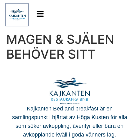
MAGEN & SJÄLEN
BEHÖVER SITT
Kajkanten Bed and breakfast är en
samlingspunkt i hjärtat av Höga Kusten för alla
som söker
avkoppling, äventyr eller bara en
avkopplande kväll i goda vänners lag.