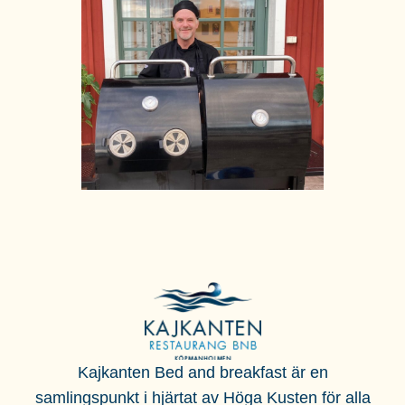
Kajkanten Bed and breakfast är en
samlingspunkt i hjärtat av Höga Kusten för alla